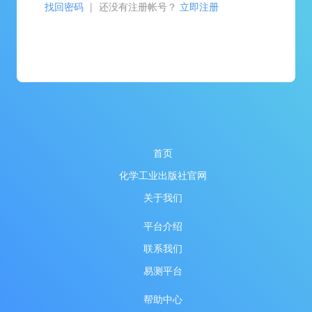
找回密码
|
还没有注册帐号？
立即注册
首页
化学工业出版社官网
关于我们
平台介绍
联系我们
易测平台
帮助中心