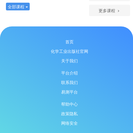
全部课程
更多课程
首页
化学工业出版社官网
关于我们
平台介绍
联系我们
易测平台
帮助中心
政策隐私
网络安全