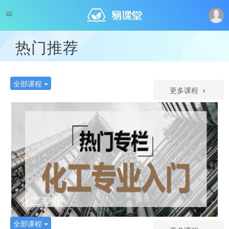
热门推荐
全部课程
更多课程
化工专业
全部课程