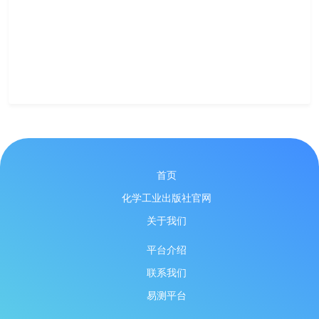
首页
化学工业出版社官网
关于我们
平台介绍
联系我们
易测平台