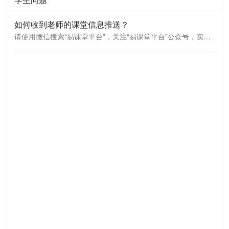
如何收到老师的课堂信息推送？
请使用微信搜索“易课堂平台”，关注“易课堂平台”公众号，实时获得老师作业批阅结果、课堂报告信息等常用信息。