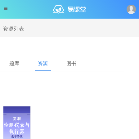
资源列表
题库
资源
图书