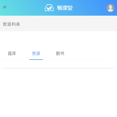
资源列表
题库
资源
图书