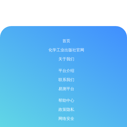
首页
化学工业出版社官网
关于我们
平台介绍
联系我们
易测平台
帮助中心
政策隐私
网络安全