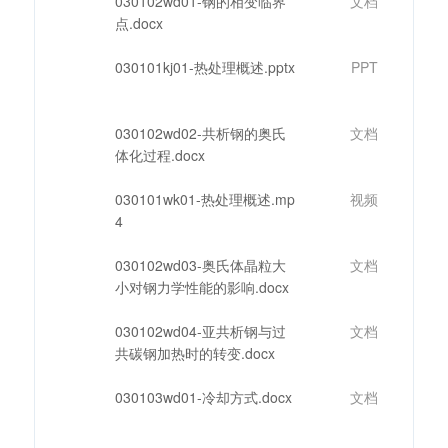
030102wd01-钢的相变临界
文档
点.docx
030101kj01-热处理概述.pptx
PPT
030102wd02-共析钢的奥氏
文档
体化过程.docx
030101wk01-热处理概述.mp
视频
4
030102wd03-奥氏体晶粒大
文档
小对钢力学性能的影响.docx
030102wd04-亚共析钢与过
文档
共碳钢加热时的转变.docx
030103wd01-冷却方式.docx
文档