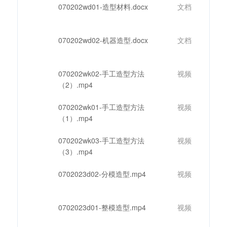
070202wd01-造型材料.docx
文档
070202wd02-机器造型.docx
文档
070202wk02-手工造型方法
视频
（2）.mp4
070202wk01-手工造型方法
视频
（1）.mp4
070202wk03-手工造型方法
视频
（3）.mp4
0702023d02-分模造型.mp4
视频
0702023d01-整模造型.mp4
视频