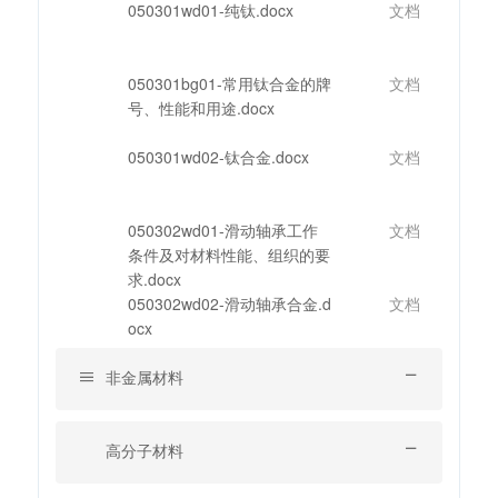
050301wd01-纯钛.docx
文档
050301bg01-常用钛合金的牌
文档
号、性能和用途.docx
050301wd02-钛合金.docx
文档
050302wd01-滑动轴承工作
文档
条件及对材料性能、组织的要
求.docx
050302wd02-滑动轴承合金.d
文档
ocx
非金属材料
高分子材料