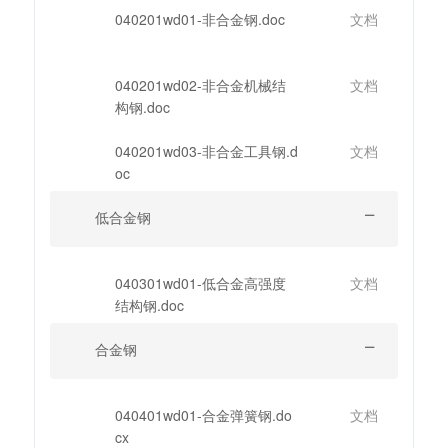
040201wd01-非合金钢.doc
文档
040201wd02-非合金机械结
文档
构钢.doc
040201wd03-非合金工具钢.d
文档
oc
低合金钢
040301wd01-低合金高强度
文档
结构钢.doc
合金钢
040401wd01-合金弹簧钢.do
文档
cx