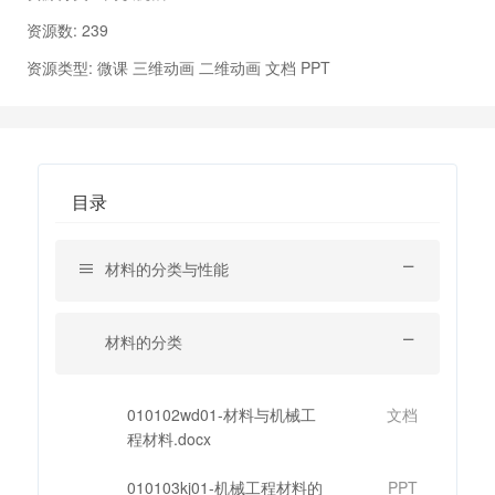
资源数: 239
资源类型: 微课 三维动画 二维动画 文档 PPT
目录
材料的分类与性能
材料的分类
010102wd01-材料与机械工
文档
程材料.docx
010103kj01-机械工程材料的
PPT