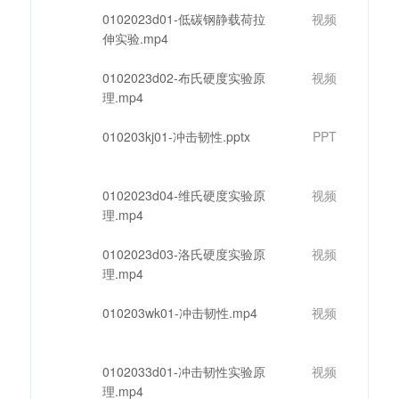
0102023d01-低碳钢静载荷拉
视频
伸实验.mp4
0102023d02-布氏硬度实验原
视频
理.mp4
010203kj01-冲击韧性.pptx
PPT
0102023d04-维氏硬度实验原
视频
理.mp4
0102023d03-洛氏硬度实验原
视频
理.mp4
010203wk01-冲击韧性.mp4
视频
0102033d01-冲击韧性实验原
视频
理.mp4