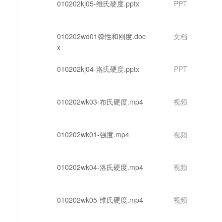
010202kj05-维氏硬度.pptx
PPT
010202wd01弹性和刚度.doc
文档
x
010202kj04-洛氏硬度.pptx
PPT
010202wk03-布氏硬度.mp4
视频
010202wk01-强度.mp4
视频
010202wk04-洛氏硬度.mp4
视频
010202wk05-维氏硬度.mp4
视频