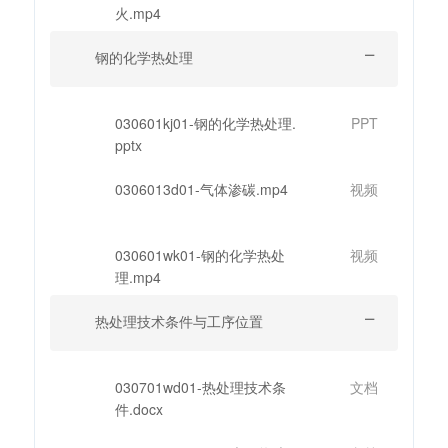
火.mp4
钢的化学热处理
030601kj01-钢的化学热处理.
PPT
pptx
0306013d01-气体渗碳.mp4
视频
030601wk01-钢的化学热处
视频
理.mp4
热处理技术条件与工序位置
030701wd01-热处理技术条
文档
件.docx