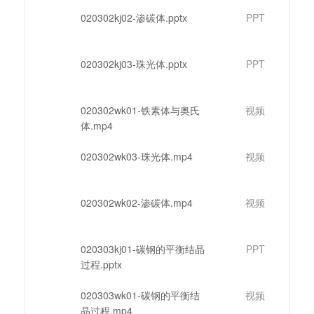
020302kj02-渗碳体.pptx
PPT
020302kj03-珠光体.pptx
PPT
020302wk01-铁素体与奥氏
视频
体.mp4
020302wk03-珠光体.mp4
视频
020302wk02-渗碳体.mp4
视频
020303kj01-碳钢的平衡结晶
PPT
过程.pptx
020303wk01-碳钢的平衡结
视频
晶过程.mp4