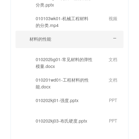
分类.pptx
010103wk01-机械工程材料
视频
的分类.mp4
材料的性能
010202bg01-常见材料的弹性
文档
模量.docx
010201wd01-工程材料的性
文档
能.docx
010202kj01-强度.pptx
PPT
010202kj03-布氏硬度.pptx
PPT