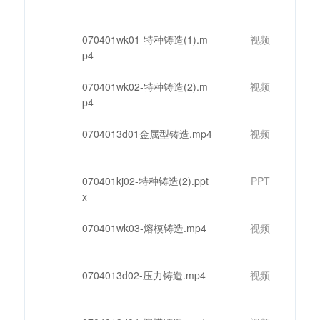
070401wk01-特种铸造(1).m
视频
p4
070401wk02-特种铸造(2).m
视频
p4
0704013d01金属型铸造.mp4
视频
070401kj02-特种铸造(2).ppt
PPT
x
070401wk03-熔模铸造.mp4
视频
0704013d02-压力铸造.mp4
视频