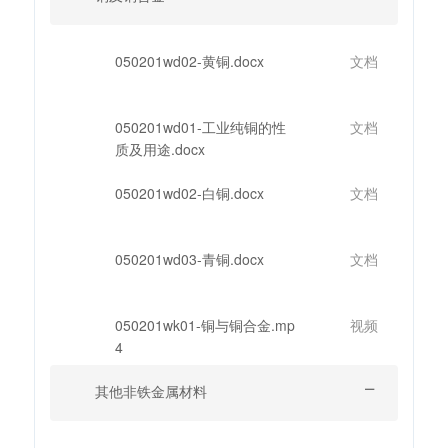
050201wd02-黄铜.docx
文档
050201wd01-工业纯铜的性
文档
质及用途.docx
050201wd02-白铜.docx
文档
050201wd03-青铜.docx
文档
050201wk01-铜与铜合金.mp
视频
4
其他非铁金属材料