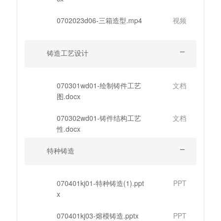
0702023d06-三箱造型.mp4
视频
铸造工艺设计
070301wd01-绘制铸件工艺
文档
图.docx
070302wd01-铸件结构工艺
文档
性.docx
特种铸造
070401kj01-特种铸造(1).ppt
PPT
x
070401kj03-熔模铸造.pptx
PPT