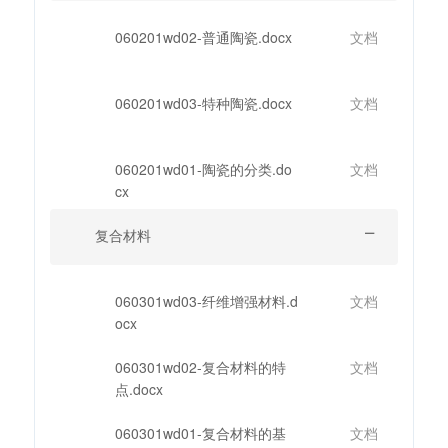
060201wd02-普通陶瓷.docx
文档
060201wd03-特种陶瓷.docx
文档
060201wd01-陶瓷的分类.do
文档
cx
复合材料
060301wd03-纤维增强材料.d
文档
ocx
060301wd02-复合材料的特
文档
点.docx
060301wd01-复合材料的基
文档