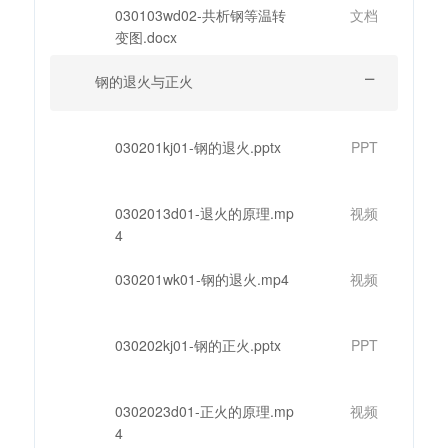
030103wd02-共析钢等温转
文档
变图.docx
钢的退火与正火
030201kj01-钢的退火.pptx
PPT
0302013d01-退火的原理.mp
视频
4
030201wk01-钢的退火.mp4
视频
030202kj01-钢的正火.pptx
PPT
0302023d01-正火的原理.mp
视频
4