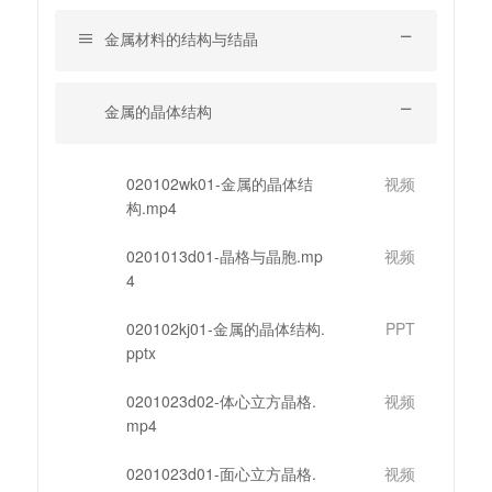
金属材料的结构与结晶
金属的晶体结构
020102wk01-金属的晶体结
视频
构.mp4
0201013d01-晶格与晶胞.mp
视频
4
020102kj01-金属的晶体结构.
PPT
pptx
0201023d02-体心立方晶格.
视频
mp4
0201023d01-面心立方晶格.
视频