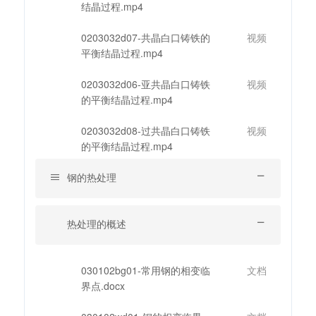
结晶过程.mp4
0203032d07-共晶白口铸铁的
视频
平衡结晶过程.mp4
0203032d06-亚共晶白口铸铁
视频
的平衡结晶过程.mp4
0203032d08-过共晶白口铸铁
视频
的平衡结晶过程.mp4
钢的热处理
热处理的概述
030102bg01-常用钢的相变临
文档
界点.docx