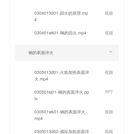
0304013d01-回火的原理.mp
视频
4
030401wk01-钢的回火.mp4
视频
钢的表面淬火
0305013d01-火焰加热表面淬
视频
火.mp4
030501kj01-钢的表面淬火.pp
PPT
tx
030501wk01-钢的表面淬火.
视频
mp4
0305013d02-感应加热表面淬
视频