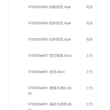
0702023d05-刮板造型.mp4
视频
0702023d04-挖砂造型.mp4
视频
0702023d03-活块造型.mp4
视频
070203wd01-型芯制造.docx
文档
070204wd01-合型.docx
文档
070205wd01-熔炼与浇注.do
文档
cx
070206wd01-落砂与清理.do
文档
cx