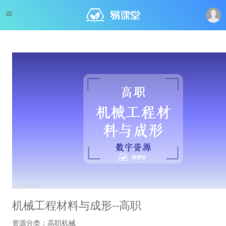
机械工程材料与成形--高职
资源分类：高职机械