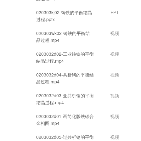
020303kj02-铸铁的平衡结晶
PPT
过程.pptx
020303wk02-铸铁的平衡结
视频
晶过程.mp4
0203032d02-工业纯铁的平衡
视频
结晶过程.mp4
0203032d04-共析钢的平衡结
视频
晶过程.mp4
0203032d03-亚共析钢的平衡
视频
结晶过程.mp4
0203032d01-画简化版铁碳合
视频
金相图.mp4
0203032d05-过共析钢的平衡
视频