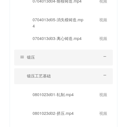
0704013d04-熔模铸造.mp4
视频
0704013d05-消失模铸造.mp
视频
4
0704013d03-离心铸造.mp4
视频
锻压
锻压工艺基础
0801023d01-轧制.mp4
视频
0801023d02-挤压.mp4
视频