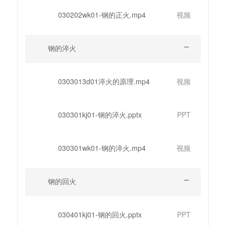
030202wk01-钢的正火.mp4
视频
钢的淬火
0303013d01淬火的原理.mp4
视频
030301kj01-钢的淬火.pptx
PPT
030301wk01-钢的淬火.mp4
视频
钢的回火
030401kj01-钢的回火.pptx
PPT