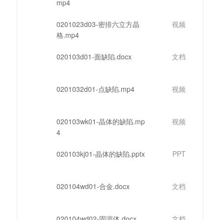
mp4
0201023d03-密排六立方晶
视频
格.mp4
020103d01-面缺陷.docx
文档
0201032d01-点缺陷.mp4
视频
020103wk01-晶体的缺陷.mp
视频
4
020103kj01-晶体的缺陷.pptx
PPT
020104wd01-合金.docx
文档
020104wd02-固溶体.docx
文档