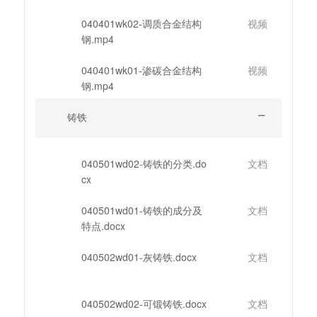
040401wk02-调质合金结构
视频
钢.mp4
040401wk01-渗碳合金结构
视频
钢.mp4
铸铁
040501wd02-铸铁的分类.do
文档
cx
040501wd01-铸铁的成分及
文档
特点.docx
040502wd01-灰铸铁.docx
文档
040502wd02-可锻铸铁.docx
文档