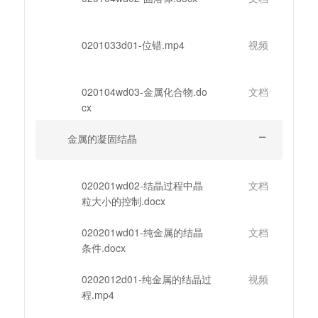
0201033d01-位错.mp4
视频
020104wd03-金属化合物.do
文档
cx
金属的凝固结晶
020201wd02-结晶过程中晶
文档
粒大小的控制.docx
020201wd01-纯金属的结晶
文档
条件.docx
0202012d01-纯金属的结晶过
视频
程.mp4