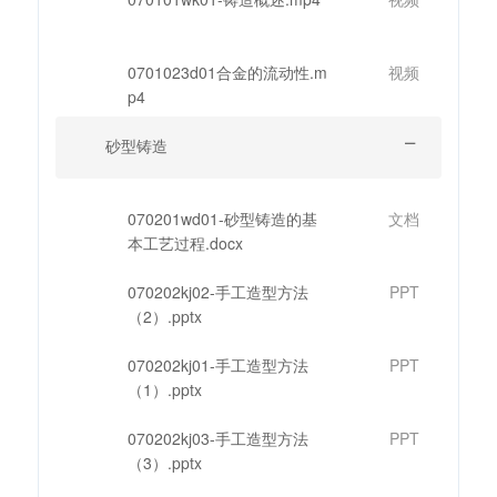
0701023d01合金的流动性.m
视频
p4
砂型铸造
070201wd01-砂型铸造的基
文档
本工艺过程.docx
070202kj02-手工造型方法
PPT
（2）.pptx
070202kj01-手工造型方法
PPT
（1）.pptx
070202kj03-手工造型方法
PPT
（3）.pptx