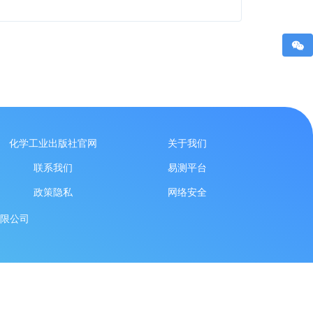
化学工业出版社官网
关于我们
联系我们
易测平台
政策隐私
网络安全
限公司