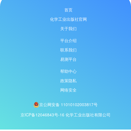
首页
化学工业出版社官网
关于我们
平台介绍
联系我们
易测平台
帮助中心
政策隐私
网络安全
京公网安备 11010102003817号
京ICP备12046843号-16
化学工业出版社有限公司