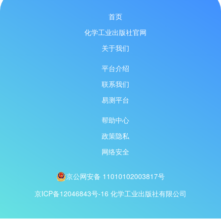
首页
化学工业出版社官网
关于我们
平台介绍
联系我们
易测平台
帮助中心
政策隐私
网络安全
京公网安备 11010102003817号
京ICP备12046843号-16
化学工业出版社有限公司