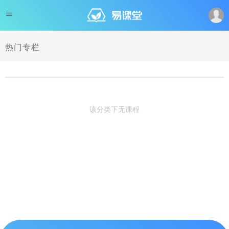
热门专栏
该分类下无课程