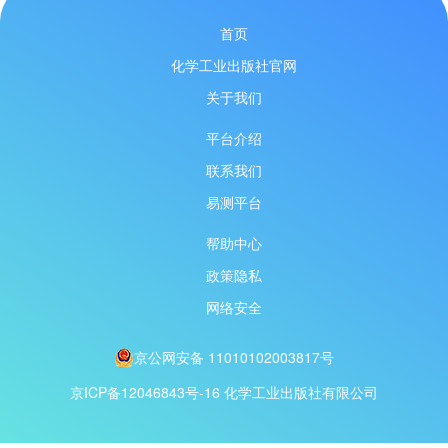
首页
化学工业出版社官网
关于我们
平台介绍
联系我们
易测平台
帮助中心
政策隐私
网络安全
京公网安备 11010102003817号
京ICP备12046843号-16
化学工业出版社有限公司