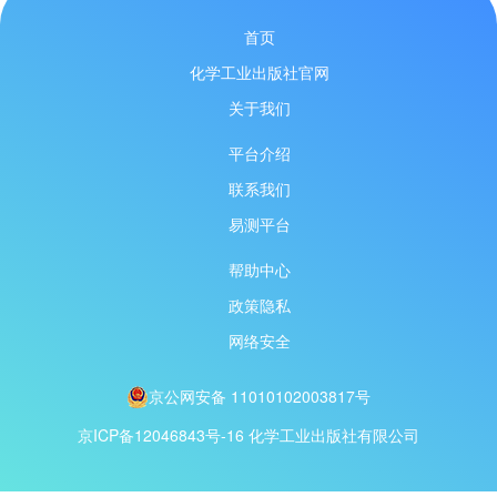
首页
化学工业出版社官网
关于我们
平台介绍
联系我们
易测平台
帮助中心
政策隐私
网络安全
京公网安备 11010102003817号
京ICP备12046843号-16
化学工业出版社有限公司