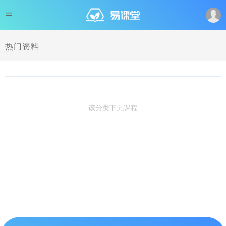
热门资料
该分类下无课程