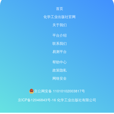
首页
化学工业出版社官网
关于我们
平台介绍
联系我们
易测平台
帮助中心
政策隐私
网络安全
京公网安备 11010102003817号
京ICP备12046843号-16
化学工业出版社有限公司