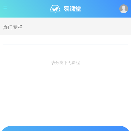
热门专栏
该分类下无课程