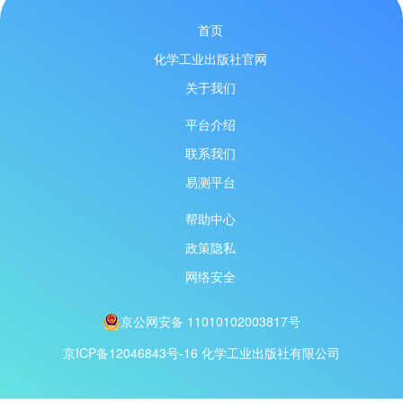
首页
化学工业出版社官网
关于我们
平台介绍
联系我们
易测平台
帮助中心
政策隐私
网络安全
京公网安备 11010102003817号
京ICP备12046843号-16
化学工业出版社有限公司