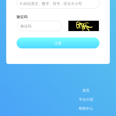
验证码
注册
首页
平台介绍
帮助中心