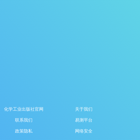
化学工业出版社官网
关于我们
联系我们
易测平台
政策隐私
网络安全