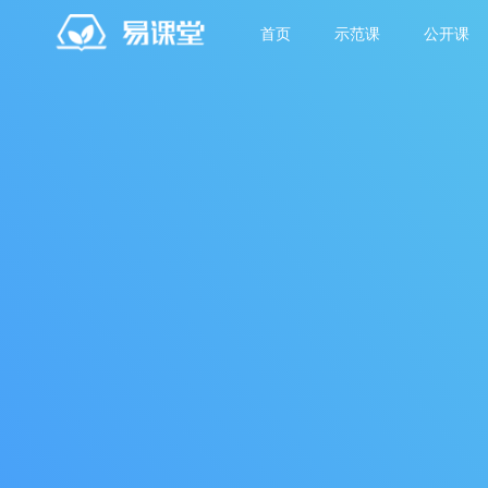
首页
示范课
公开课