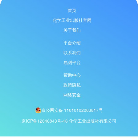
首页
化学工业出版社官网
关于我们
平台介绍
联系我们
易测平台
帮助中心
政策隐私
网络安全
京公网安备 11010102003817号
京ICP备12046843号-16
化学工业出版社有限公司