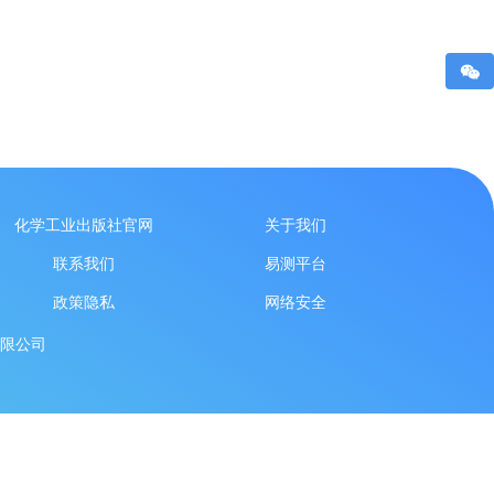
化学工业出版社官网
关于我们
联系我们
易测平台
政策隐私
网络安全
限公司